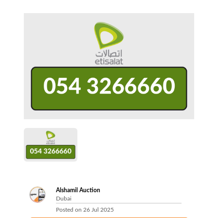
Alshamil Auction
Dubai
Posted on
26 Jul 2025