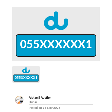
Alshamil Auction
Dubai
Posted on
15 Nov 2023