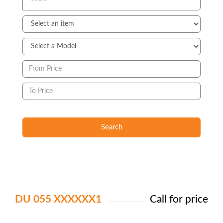
Search
DU 055 XXXXXX1
Call for price