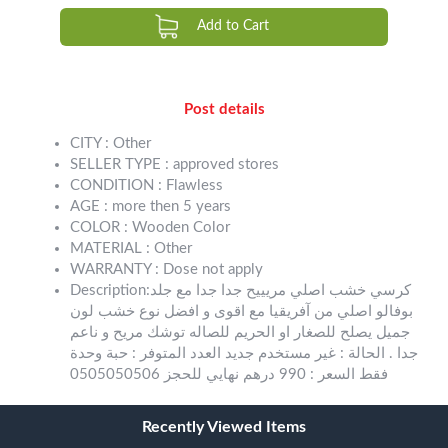
Add to Cart
Post details
CITY : Other
SELLER TYPE : approved stores
CONDITION : Flawless
AGE : more then 5 years
COLOR : Wooden Color
MATERIAL : Other
WARRANTY : Dose not apply
Description:كرسي خشب اصلي مريييح جدا جدا مع جلد
بوفالو اصلي من آفريقيا مع اقوى و افضل نوع خشب لون
جميل يصلح للصغار او الحريم للصاله توشك مريح و ناعم
جدا . الحالة : غير مستخدم جديد العدد المتوفر : حبة وحدة
فقط السعر : 990 درهم نهايي للحجز 0505050506
Recently Viewed Items